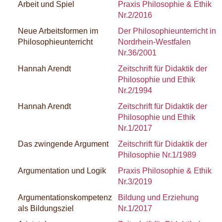
Arbeit und Spiel
Praxis Philosophie & Ethik
Nr.2/2016
Neue Arbeitsformen im
Der Philosophieunterricht in
Philosophieunterricht
Nordrhein-Westfalen
Nr.36/2001
Hannah Arendt
Zeitschrift für Didaktik der
Philosophie und Ethik
Nr.2/1994
Hannah Arendt
Zeitschrift für Didaktik der
Philosophie und Ethik
Nr.1/2017
Das zwingende Argument
Zeitschrift für Didaktik der
Philosophie Nr.1/1989
Argumentation und Logik
Praxis Philosophie & Ethik
Nr.3/2019
Argumentationskompetenz
Bildung und Erziehung
als Bildungsziel
Nr.1/2017