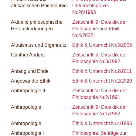
afrikanischen Philosophie
Unterrichtspraxis
Nr.28/1993
Aktuelle philosophische
Zeitschrift für Didaktik der
Herausforderungen
Philosophie und Ethik
Nr.4/2022
Altruismus und Eigennutz
Ethik & Unterricht Nr.3/2005
Günther Anders
Zeitschrift für Didaktik der
Philosophie Nr.3/1992
Anfang und Ende
Ethik & Unterricht Nr.2/2011
Angewandte Ethik
Ethik & Unterricht Nr.2/2020
Anthropologie II
Zeitschrift für Didaktik der
Philosophie Nr.2/1991
Anthropologie
Zeitschrift für Didaktik der
Philosophie Nr.1/1982
Anthropologie
Ethik & Unterricht Nr.4/1996
Anthropologie I
Philosophie. Beiträge zur