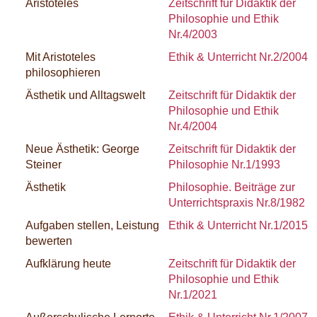
Aristoteles
Zeitschrift für Didaktik der
Philosophie und Ethik
Nr.4/2003
Mit Aristoteles
Ethik & Unterricht Nr.2/2004
philosophieren
Ästhetik und Alltagswelt
Zeitschrift für Didaktik der
Philosophie und Ethik
Nr.4/2004
Neue Ästhetik: George
Zeitschrift für Didaktik der
Steiner
Philosophie Nr.1/1993
Ästhetik
Philosophie. Beiträge zur
Unterrichtspraxis Nr.8/1982
Aufgaben stellen, Leistung
Ethik & Unterricht Nr.1/2015
bewerten
Aufklärung heute
Zeitschrift für Didaktik der
Philosophie und Ethik
Nr.1/2021