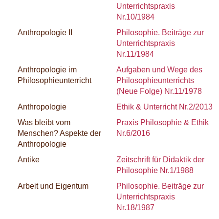
Unterrichtspraxis
Nr.10/1984
Anthropologie II
Philosophie. Beiträge zur
Unterrichtspraxis
Nr.11/1984
Anthropologie im
Aufgaben und Wege des
Philosophieunterricht
Philosophieunterrichts
(Neue Folge) Nr.11/1978
Anthropologie
Ethik & Unterricht Nr.2/2013
Was bleibt vom
Praxis Philosophie & Ethik
Menschen? Aspekte der
Nr.6/2016
Anthropologie
Antike
Zeitschrift für Didaktik der
Philosophie Nr.1/1988
Arbeit und Eigentum
Philosophie. Beiträge zur
Unterrichtspraxis
Nr.18/1987