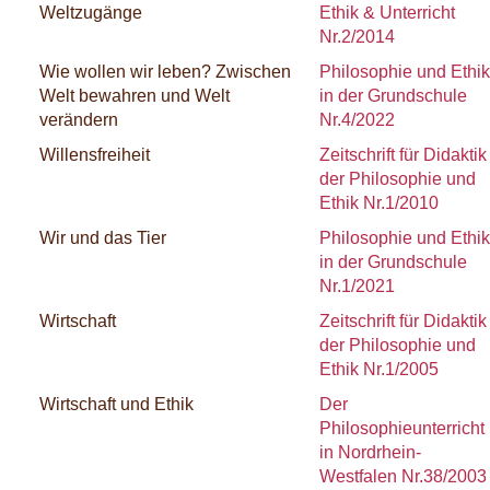
Weltzugänge
Ethik & Unterricht
Nr.2/2014
Wie wollen wir leben? Zwischen
Philosophie und Ethik
Welt bewahren und Welt
in der Grundschule
verändern
Nr.4/2022
Willensfreiheit
Zeitschrift für Didaktik
der Philosophie und
Ethik Nr.1/2010
Wir und das Tier
Philosophie und Ethik
in der Grundschule
Nr.1/2021
Wirtschaft
Zeitschrift für Didaktik
der Philosophie und
Ethik Nr.1/2005
Wirtschaft und Ethik
Der
Philosophieunterricht
in Nordrhein-
Westfalen Nr.38/2003