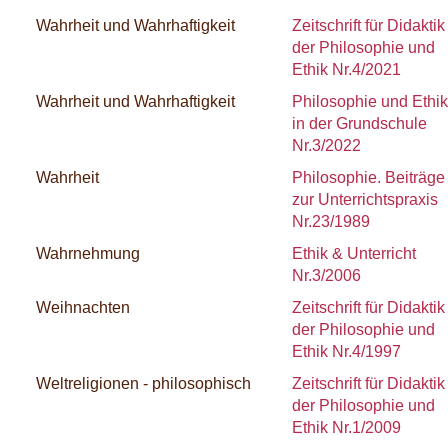
Wahrheit und Wahrhaftigkeit
Zeitschrift für Didaktik
der Philosophie und
Ethik Nr.4/2021
Wahrheit und Wahrhaftigkeit
Philosophie und Ethik
in der Grundschule
Nr.3/2022
Wahrheit
Philosophie. Beiträge
zur Unterrichtspraxis
Nr.23/1989
Wahrnehmung
Ethik & Unterricht
Nr.3/2006
Weihnachten
Zeitschrift für Didaktik
der Philosophie und
Ethik Nr.4/1997
Weltreligionen - philosophisch
Zeitschrift für Didaktik
der Philosophie und
Ethik Nr.1/2009