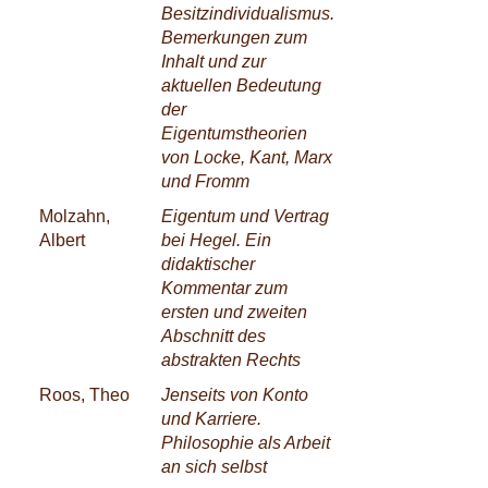
Besitzindividualismus.
Bemerkungen zum
Inhalt und zur
aktuellen Bedeutung
der
Eigentumstheorien
von Locke, Kant, Marx
und Fromm
Molzahn,
Eigentum und Vertrag
Albert
bei Hegel. Ein
didaktischer
Kommentar zum
ersten und zweiten
Abschnitt des
abstrakten Rechts
Roos, Theo
Jenseits von Konto
und Karriere.
Philosophie als Arbeit
an sich selbst