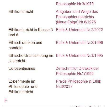
Philosophie Nr.3/1979
Ethikunterricht
Aufgaben und Wege des
Philosophieunterrichts
(Neue Folge) Nr.8/1976
Ethikunterricht in Klasse 5
Ethik & Unterricht Nr.2/2022
und 6
Ethisch denken und
Ethik & Unterricht Nr.3/1996
handeln
Ethische Urteilsbildung im
Ethik & Unterricht Nr.1/1995
Unterricht
Eurozentrismus
Zeitschrift für Didaktik der
Philosophie Nr.1/1992
Experimente im
Praxis Philosophie & Ethik
Philosophie- und
Nr.3/2017
Ethikunterricht
F