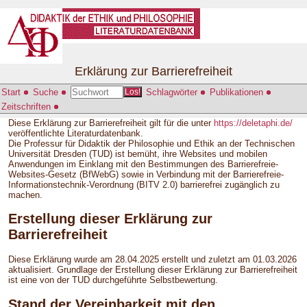
Erklärung zur Barrierefreiheit
Start
Suche
Schlagwörter
Publikationen
Los!
Zeitschriften
Diese Erklärung zur Barrierefreiheit gilt für die unter
https://deletaphi.de/
veröffentlichte Literaturdatenbank.
Die Professur für Didaktik der Philosophie und Ethik an der Technischen
Universität Dresden (TUD) ist bemüht, ihre Websites und mobilen
Anwendungen im Einklang mit den Bestimmungen des Barrierefreie-
Websites-Gesetz (BfWebG) sowie in Verbindung mit der Barrierefreie-
Informationstechnik-Verordnung (BITV 2.0) barrierefrei zugänglich zu
machen.
Erstellung dieser Erklärung zur
Barrierefreiheit
Diese Erklärung wurde am 28.04.2025 erstellt und zuletzt am 01.03.2026
aktualisiert. Grundlage der Erstellung dieser Erklärung zur Barrierefreiheit
ist eine von der TUD durchgeführte Selbstbewertung.
Stand der Vereinbarkeit mit den