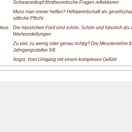
Schwammkopf filmtheoretische Fragen reflektieren
Muss man immer helfen? Hilfsbereitschaft als gesellschaf
sittliche Pflicht
arkus
Die hässlichen Fünf sind schön. Schön und hässlich als
Wertvorstellungen
Zu viel, zu wenig oder genau richtig? Die Mesoteslehre fü
Jahrgangsstufen 5/6
Angst. Vom Umgang mit einem komplexen Gefühl