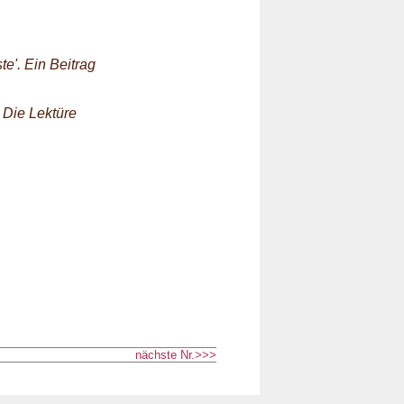
te'. Ein Beitrag
 Die Lektüre
nächste Nr.>>>