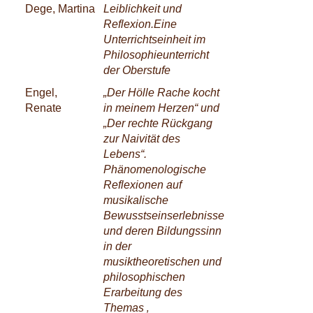
Dege, Martina
Leiblichkeit und
Reflexion.Eine
Unterrichtseinheit im
Philosophieunterricht
der Oberstufe
Engel,
„Der Hölle Rache kocht
Renate
in meinem Herzen“ und
„Der rechte Rückgang
zur Naivität des
Lebens“.
Phänomenologische
Reflexionen auf
musikalische
Bewusstseinserlebnisse
und deren Bildungssinn
in der
musiktheoretischen und
philosophischen
Erarbeitung des
Themas ‚