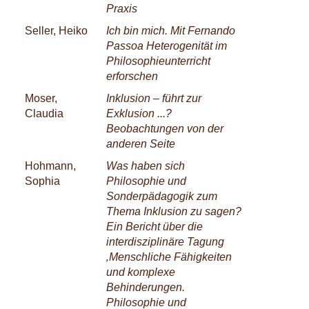
Praxis
Seller, Heiko
Ich bin mich. Mit Fernando
Passoa Heterogenität im
Philosophieunterricht
erforschen
Moser,
Inklusion – führt zur
Claudia
Exklusion ...?
Beobachtungen von der
anderen Seite
Hohmann,
Was haben sich
Sophia
Philosophie und
Sonderpädagogik zum
Thema Inklusion zu sagen?
Ein Bericht über die
interdisziplinäre Tagung
‚Menschliche Fähigkeiten
und komplexe
Behinderungen.
Philosophie und