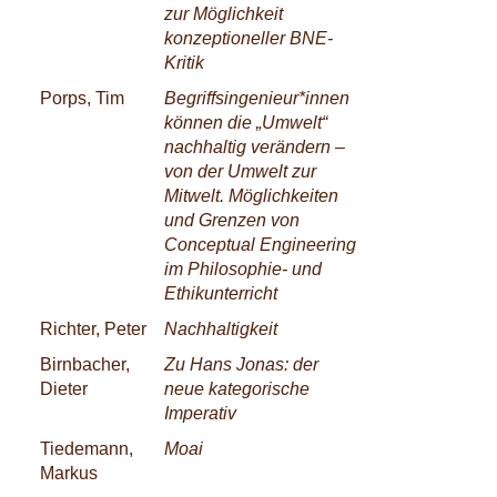
zur Möglichkeit
konzeptioneller BNE-
Kritik
Porps, Tim
Begriffsingenieur*innen
können die „Umwelt“
nachhaltig verändern –
von der Umwelt zur
Mitwelt. Möglichkeiten
und Grenzen von
Conceptual Engineering
im Philosophie- und
Ethikunterricht
Richter, Peter
Nachhaltigkeit
Birnbacher,
Zu Hans Jonas: der
Dieter
neue kategorische
Imperativ
Tiedemann,
Moai
Markus