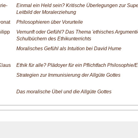
rie-
Einmal ein Held sein? Kritische Überlegungen zur Supe
Leitbild der Moralerziehung
Donat
Philosophieren über Vorurteile
ilipp
Vernunft oder Gefühl? Das Thema 'ethisches Argumentie
Schulbüchern des Ethikunterrichts
Moralisches Gefühl als Intuition bei David Hume
Klaus
Ethik für alle? Plädoyer für ein Pflichtfach Philosophie/E
Strategien zur Immunisierung der Allgüte Gottes
Das moralische Übel und die Allgüte Gottes