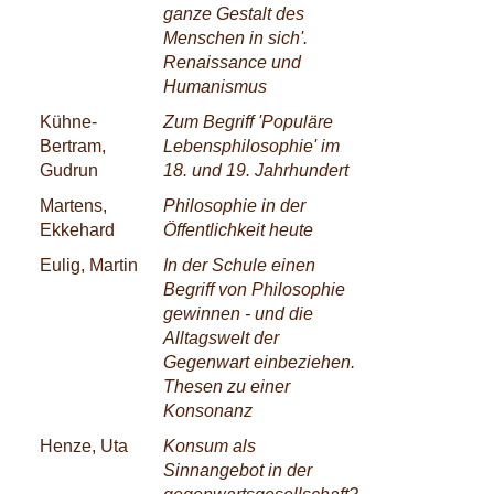
ganze Gestalt des
Menschen in sich'.
Renaissance und
Humanismus
Kühne-
Zum Begriff 'Populäre
Bertram,
Lebensphilosophie' im
Gudrun
18. und 19. Jahrhundert
Martens,
Philosophie in der
Ekkehard
Öffentlichkeit heute
Eulig, Martin
In der Schule einen
Begriff von Philosophie
gewinnen - und die
Alltagswelt der
Gegenwart einbeziehen.
Thesen zu einer
Konsonanz
Henze, Uta
Konsum als
Sinnangebot in der