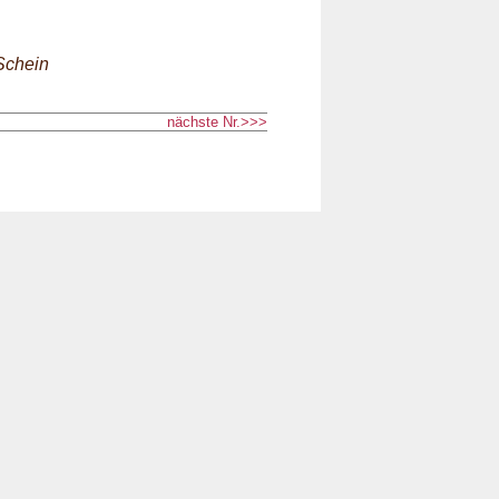
Schein
nächste Nr.>>>