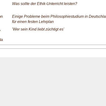
Was sollte der Ethik-Unterricht leisten?
on
Einige Probleme beim Philosophiestudium in Deutschla
für einen festen Lehrplan
,
'Wer sein Kind liebt züchtigt es'
ta