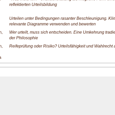
reflektierten Urteilsbildung
Urteilen unter Bedingungen rasanter Beschleunigung. Kli
relevante Diagramme verwenden und bewerten
n,
Wer urteilt, muss sich entscheiden. Eine Umkehrung tradie
der Philosophie
n,
Reifeprüfung oder Risiko? Urteilsfähigkeit und Wahlrecht
a