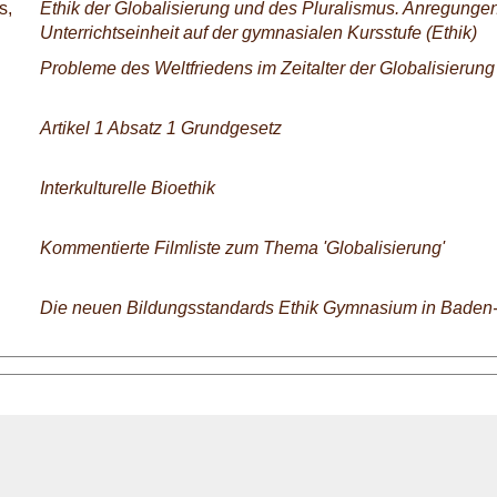
s,
Ethik der Globalisierung und des Pluralismus. Anregungen
Unterrichtseinheit auf der gymnasialen Kursstufe (Ethik)
Probleme des Weltfriedens im Zeitalter der Globalisierung
Artikel 1 Absatz 1 Grundgesetz
Interkulturelle Bioethik
Kommentierte Filmliste zum Thema 'Globalisierung'
Die neuen Bildungsstandards Ethik Gymnasium in Baden