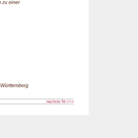
 zu einer
-Württemberg
nächste Nr.>>>