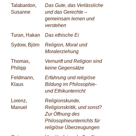
Talabardon,
Das Gute, das Verlässliche
Susanne
und das Gerechte –
gemeinsam lernen und
verstehen
Turan, Hakan
Das ethische Ei
Sydow, Björn
Religion, Moral und
Moralerziehung
Thomas,
Vernunft und Religion sind
Philipp
keine Gegensätze
Feldmann,
Erfahrung und religiöse
Klaus
Bildung im Philosophie-
und Ethikunterricht
Lorenz,
Religionskunde,
Manuel
Religionskritik, und sonst?
Zur Öffnung des
Philosophieunterrichts für
religiöse Überzeugungen