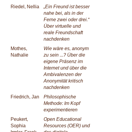
Riedel, Nellia
„Ein Freund ist besser
nahe bei, als in der
Ferne zwei oder drei.“
Über virtuelle und
reale Freundschaft
nachdenken
Mothes,
Wie wäre es, anonym
Nathalie
zu sein ...? Über die
eigene Präsenz im
Internet und über die
Ambivalenzen der
Anonymität kritisch
nachdenken
Friedrich, Jan
Philosophische
Methode: Im Kopf
experimentieren
Peukert,
Open Educational
Sophia
Resources (OER) und