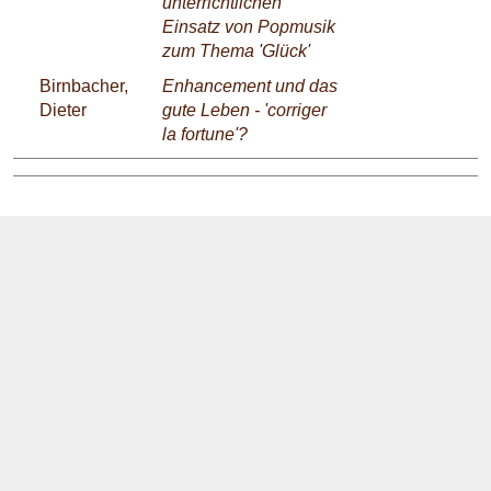
unterrichtlichen
Einsatz von Popmusik
zum Thema 'Glück'
Birnbacher,
Enhancement und das
Dieter
gute Leben - 'corriger
la fortune'?