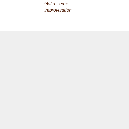
Güter - eine
Improvisation