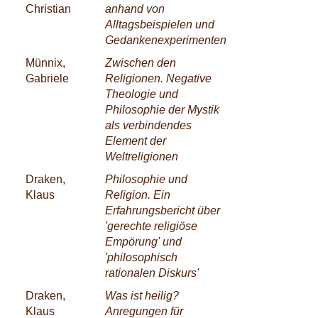
Christian
anhand von
Alltagsbeispielen und
Gedankenexperimenten
Münnix,
Zwischen den
Gabriele
Religionen. Negative
Theologie und
Philosophie der Mystik
als verbindendes
Element der
Weltreligionen
Draken,
Philosophie und
Klaus
Religion. Ein
Erfahrungsbericht über
'gerechte religiöse
Empörung' und
'philosophisch
rationalen Diskurs'
Draken,
Was ist heilig?
Klaus
Anregungen für