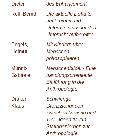
Dieter
des Enhancement
Rolf, Bernd
Die aktuelle Debatte
um Freiheit und
Determinismus für den
Unterricht aufbereitet
Engels,
Mit Kindern über
Helmut
Menschen
philosophieren
Münnix,
Menschenbilder.- Eine
Gabriele
handlungsorientierte
Einführung in die
Anthropologie
Draken,
Schwierige
Klaus
Grenzziehungen
zwischen Mensch und
Tier.- Ideen für ein
Stationenlernen zur
Anthropologie