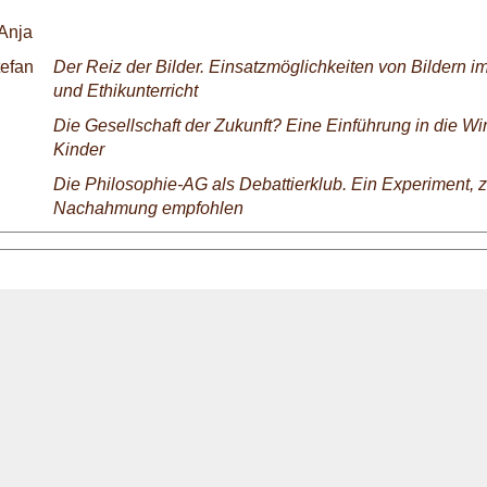
Anja
tefan
Der Reiz der Bilder. Einsatzmöglichkeiten von Bildern i
und Ethikunterricht
Die Gesellschaft der Zukunft? Eine Einführung in die Wirt
Kinder
Die Philosophie-AG als Debattierklub. Ein Experiment, z
Nachahmung empfohlen