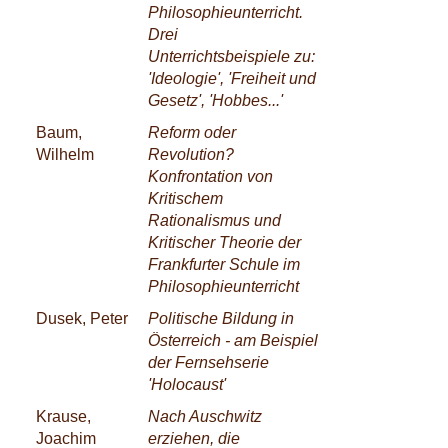
Philosophieunterricht.
Drei
Unterrichtsbeispiele zu:
'Ideologie', 'Freiheit und
Gesetz', 'Hobbes...'
Baum,
Reform oder
Wilhelm
Revolution?
Konfrontation von
Kritischem
Rationalismus und
Kritischer Theorie der
Frankfurter Schule im
Philosophieunterricht
Dusek, Peter
Politische Bildung in
Österreich - am Beispiel
der Fernsehserie
'Holocaust'
Krause,
Nach Auschwitz
Joachim
erziehen, die