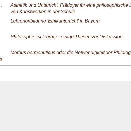
,
Ästhetik und Unterricht. Plädoyer für eine philosophische I
von Kunstwerken in der Schule
Lehrerfortbildung 'Ethikunterricht' in Bayern
Philosophie ist lehrbar - einige Thesen zur Diskussion
Morbus hermenuticus oder die Notwendigkeit der Philolog
er